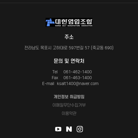
주소
전라남도 목포시 고하대로 597번길 57 (죽교동 690)
문의 및 연락처
Tel
061-462-1400
Fax
061-463-1400
E-mail
ksalt1400@naver.com
개인정보 취급방침
이메일무단수집거부
이용약관