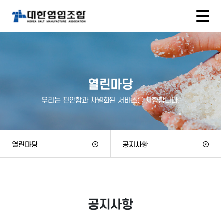
열린마당
우리는 편안함과 차별화된 서비스를 지향합니다.
열린마당
공지사항
공지사항