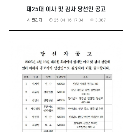
제25대 이사 및 감사 당선인 공고
관리자
25-04-16 17:04
3,087