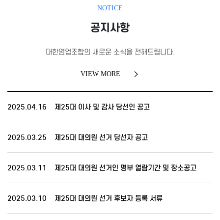
NOTICE
공지사항
대한염업조합의 새로운 소식을 전해드립니다.
VIEW MORE
2025.04.16
제25대 이사 및 감사 당선인 공고
2025.03.25
제25대 대의원 선거 당선자 공고
2025.03.11
제25대 대의원 선거인 명부 열람기간 및 장소공고
2025.03.10
제25대 대의원 선거 후보자 등록 서류