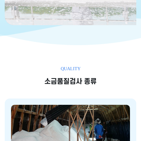
QUALITY
소금품질검사 종류