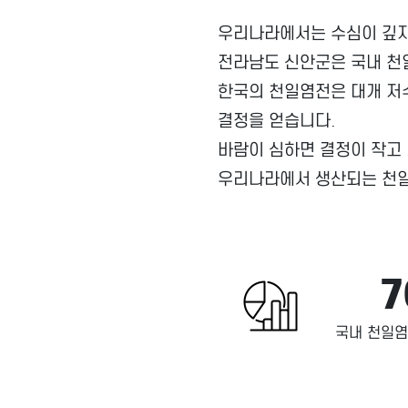
우리나라에서는 수심이 깊지
전라남도 신안군은 국내 천일
한국의 천일염전은 대개 저수
결정을 얻습니다.
바람이 심하면 결정이 작고 
우리나라에서 생산되는 천일
7
국내 천일염