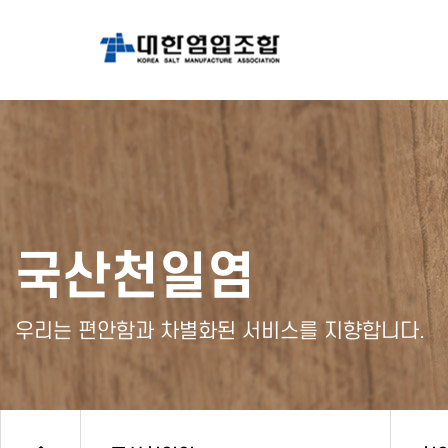
국산천일염
우리는 편안함과 차별화된 서비스를 지향합니다.