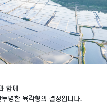
과 함께
반투명한 육각형의 결정입니다.