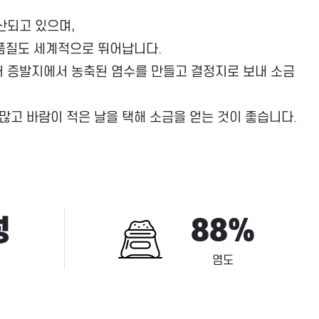
산되고 있으며,
 품질도 세계적으로 뛰어납니다.
어 증발지에서 농축된 염수를 만들고 결정지로 보내 소금
많고 바람이 적은 날을 택해 소금을 얻는 것이 좋습니다.
성
88%
염도