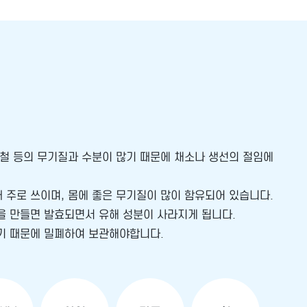
, 철 등의 무기질과 수분이 많기 때문에 채소나 생선의 절임에
때 주로 쓰이며, 몸에 좋은 무기질이 많이 함유되어 있습니다.
을 만들면 발효되면서 유해 성분이 사라지게 됩니다.
기 때문에 밀폐하여 보관해야합니다.