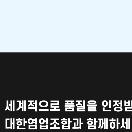
세계적으로 품질을 인정받
대한염업조합과 함께하세